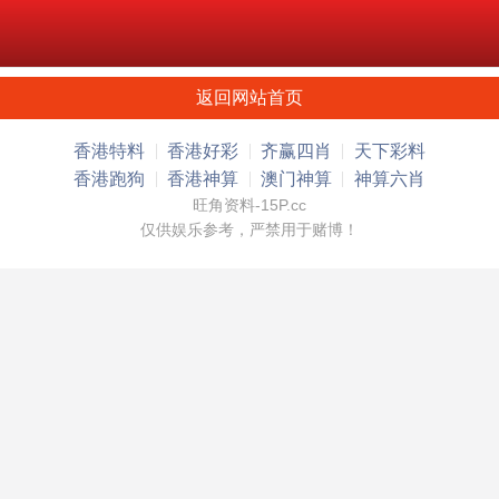
返回网站首页
香港特料
香港好彩
齐赢四肖
天下彩料
香港跑狗
香港神算
澳门神算
神算六肖
旺角资料-15P.cc
仅供娱乐参考，严禁用于赌博！