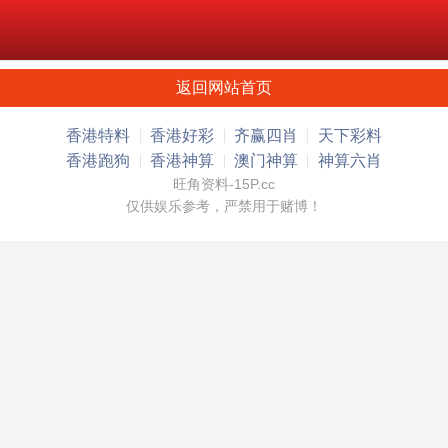
返回网站首页
香港特料
香港好彩
齐赢四肖
天下彩料
香港跑狗
香港神算
澳门神算
神算六肖
旺角资料-15P.cc
仅供娱乐参考，严禁用于赌博！