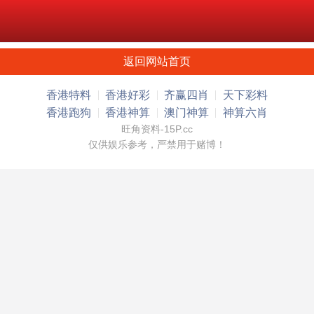
返回网站首页
香港特料
香港好彩
齐赢四肖
天下彩料
香港跑狗
香港神算
澳门神算
神算六肖
旺角资料-15P.cc
仅供娱乐参考，严禁用于赌博！