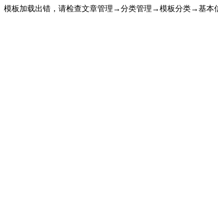
模板加载出错，请检查文章管理→分类管理→模板分类→基本